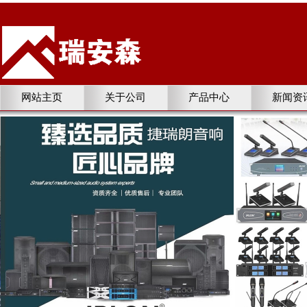
网站主页
关于公司
产品中心
新闻资