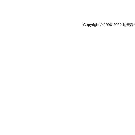
Copyright © 1998-202