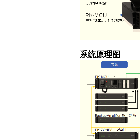
系统原理图