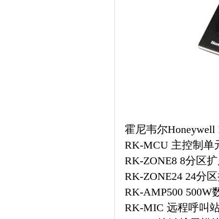
霍尼韦尔Honeywel
RK-MCU 主控制
RK-ZONE8 8分区
RK-ZONE24 24
RK-AMP500 50
RK-MIC 远程呼叫