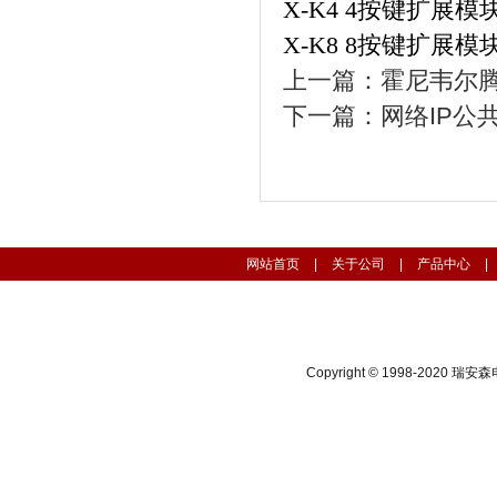
X-K4 4按键扩展模
X-K8 8按键扩展模
上一篇：
霍尼韦尔腾高
下一篇：
网络IP公
网站首页
|
关于公司
|
产品中心
|
Copyright © 1998-202