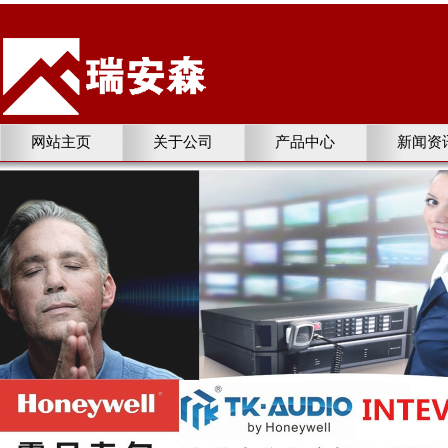
网站主页
关于公司
产品中心
新闻资