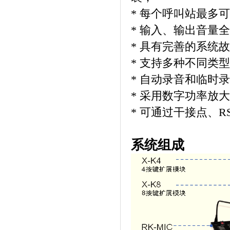
* 每个呼叫站最多可
* 输入、输出音量
* 具有完善的系统
* 支持多种不同类
* 自动录音和临时
* 采用数字功率放
* 可通过干接点、R
系统组成