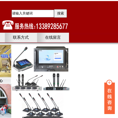
联系方式
在线留言