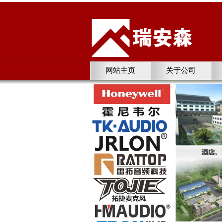
网站主页
关于公司