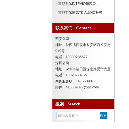
霍尼韦尔INTEVIO领悦公共
霍尼韦尔腾高TK-AUDIO升级
联系我们 Contact
西安公司
地址：陕西省西安市长安区西长安街
919号
电话：13389285677
深圳公司
地址：深圳市福田区深南路爱华大厦
电话：13823774127
商务服务QQ：416609077
邮件：416609077@qq.com
搜索 Search