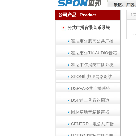
公司产品 Product
主
公共广播背景音乐系统
霍尼韦尔腾高公共广播
霍尼韦尔TK-AUDIO音箱
霍尼韦尔消防广播系统
SPON世邦IP网络对讲
DSPPA公共广播系统
DSP迪士普音箱周边
园林草地音箱扬声器
CENTRE中电公共广播
RATTOP雷拓广播音响