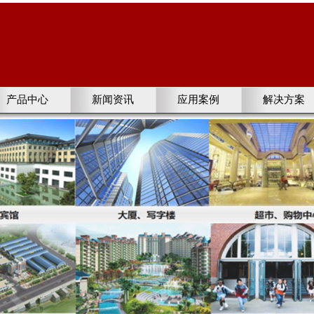
产品中心
新闻资讯
应用案例
解决方案