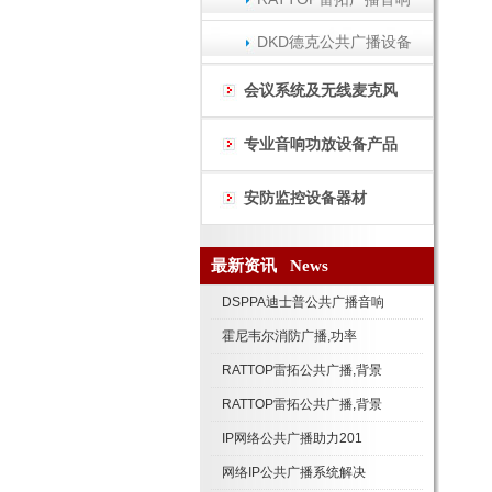
DKD德克公共广播设备
会议系统及无线麦克风
专业音响功放设备产品
安防监控设备器材
最新资讯 News
DSPPA迪士普公共广播音响
霍尼韦尔消防广播,功率
RATTOP雷拓公共广播,背景
RATTOP雷拓公共广播,背景
IP网络公共广播助力201
网络IP公共广播系统解决